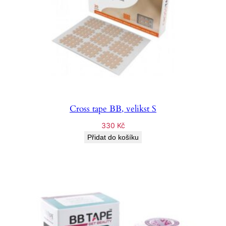
Cross tape BB, velikst S
330
Kč
Přidat do košíku